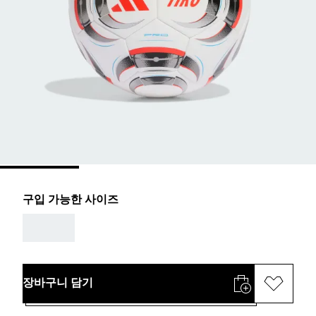
구입 가능한 사이즈
AAA
장바구니 담기