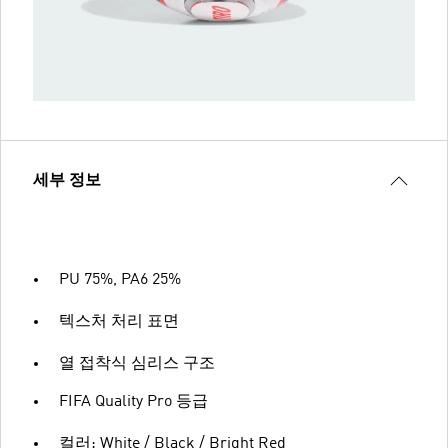
세부 정보
PU 75%, PA6 25%
텍스처 처리 표면
열 접착식 심리스 구조
FIFA Quality Pro 등급
컬러: White / Black / Bright Red