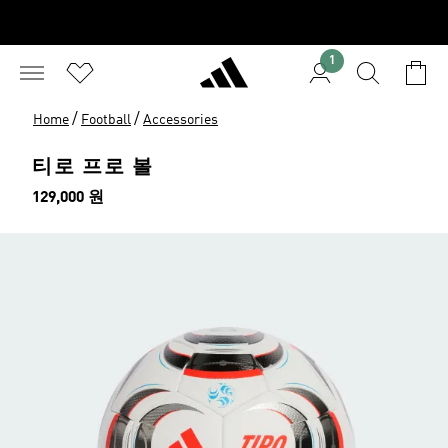
1
/
/
Home
Football
Accessories
티로 프로 볼
가격
129,000 원