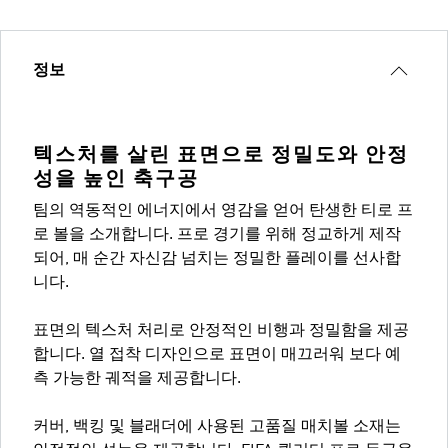
정보
텍스처를 살린 표면으로 정밀도와 안정
성을 높인 축구공
팀의 역동적인 에너지에서 영감을 얻어 탄생한 티로 프
로 볼을 소개합니다. 프로 경기를 위해 정교하게 제작
되어, 매 순간 자신감 넘치는 정밀한 플레이를 선사합
니다.
표면의 텍스처 처리로 안정적인 비행과 정밀함을 제공
합니다. 열 접착 디자인으로 표면이 매끄러워 보다 예
측 가능한 궤적을 제공합니다.
커버, 백킹 및 블래더에 사용된 고품질 매치볼 소재는