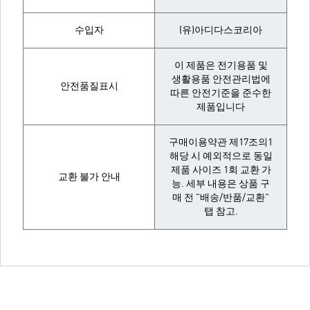
수입자
(유)아디다스코리아
이 제품은 전기용품 및
생활용품 안전관리법에
안전품질표시
따른 안전기준을 준수한
제품입니다
구매이용약관 제17조의1
해당 시 예외적으로 동일
제품 사이즈 1회 교환 가
교환 불가 안내
능. 세부 내용은 상품 구
매 전 "배송/반품/교환"
탭 참고.