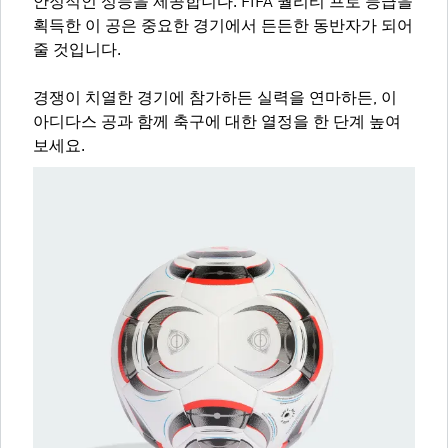
안정적인 성능을 제공합니다. FIFA 퀄리티 프로 등급을
획득한 이 공은 중요한 경기에서 든든한 동반자가 되어
줄 것입니다.
경쟁이 치열한 경기에 참가하든 실력을 연마하든, 이
아디다스 공과 함께 축구에 대한 열정을 한 단계 높여
보세요.