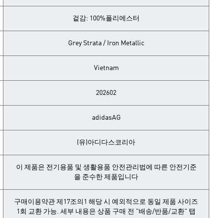
겉감: 100%폴리에스터
Grey Strata / Iron Metallic
Vietnam
202602
adidasAG
(유)아디다스코리아
이 제품은 전기용품 및 생활용품 안전관리법에 따른 안전기준
을 준수한 제품입니다
구매이용약관 제17조의1 해당 시 예외적으로 동일 제품 사이즈
1회 교환 가능. 세부 내용은 상품 구매 전 "배송/반품/교환" 탭