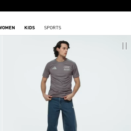
WOMEN
KIDS
SPORTS