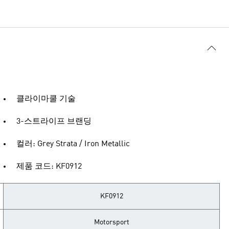
클라이마쿨 기술
3-스트라이프 브랜딩
컬러: Grey Strata / Iron Metallic
제품 코드: KF0912
KF0912
Motorsport