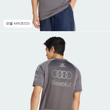
모델 사이즈