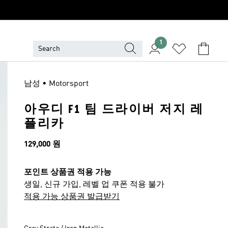
1
남성 • Motorsport
아우디 F1 팀 드라이버 저지 레
플리카
가격
129,000 원
포인트 상품권 적용 가능
생일, 신규 가입, 레벨 업 쿠폰 적용 불가
적용 가능 상품권 발급받기