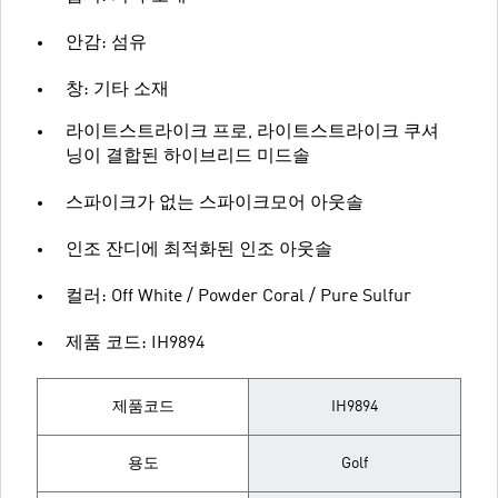
안감: 섬유
창: 기타 소재
라이트스트라이크 프로, 라이트스트라이크 쿠셔
닝이 결합된 하이브리드 미드솔
스파이크가 없는 스파이크모어 아웃솔
인조 잔디에 최적화된 인조 아웃솔
컬러: Off White / Powder Coral / Pure Sulfur
제품 코드: IH9894
제품코드
IH9894
용도
Golf