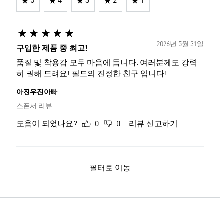
5
4
3
2
1
2026년 5월 31일
구입한 제품 중 최고!
품질 및 착용감 모두 마음에 듭니다. 여러분께도 강력
히 권해 드려요! 필드의 진정한 친구 입니다!
아진우진아빠
스폰서 리뷰
도움이 되었나요?
0
0
리뷰 신고하기
필터로 이동