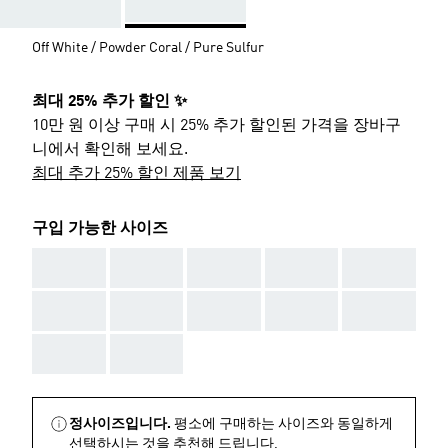
Off White / Powder Coral / Pure Sulfur
최대 25% 추가 할인 ✨
10만 원 이상 구매 시 25% 추가 할인된 가격을 장바구
니에서 확인해 보세요.
최대 추가 25% 할인 제품 보기
구입 가능한 사이즈
AAA
AAA
AAA
AAA
AAA
AAA
AAA
AAA
AAA
AAA
AAA
AAA
정사이즈입니다.
평소에 구매하는 사이즈와 동일하게
선택하시는 것을 추천해 드립니다.