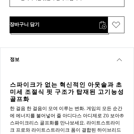
장바구니 담기
정보
스파이크가 없는 혁신적인 아웃솔과 초
미세 조절식 핏 구조가 탑재된 고기능성
골프화
한 걸음 한 걸음이 모여 이루는 변화. 게임의 모든 순간
에 에너지를 불어넣어 줄 아디다스 아디제로 ZG 보아®
스파이크리스 골프화를 만나보세요. 라이트스트라이
크 프로와 라이트스트라이크 폼이 결합된 하이브리드