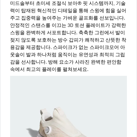
미드솔부터 초미세 조절식 보아® 핏 시스템까지, 기술
력이 탑재된 혁신적인 디테일을 통해 스윙에 힘을 실어
주고 집중력을 높여주는 가벼운 골프화를 선보입니다.
안정적인 스탠스를 이끄는 3D 토션 플레이트가 강력한
스윙을 완벽하게 서포트합니다. 축축한 그린에서 발이
젖지 않도록 보호하는 방수 갑피가 쾌적하고 산뜻한 착
용감을 제공합니다. 스파이크가 없는 스파이크모어 아
웃솔이 발과 하나처럼 움직이는 유연성과 최적의 그립
감을 선사합니다. 방해 요소가 사라진 완벽한 편안함
속에서 최고의 플레이를 펼쳐보세요.