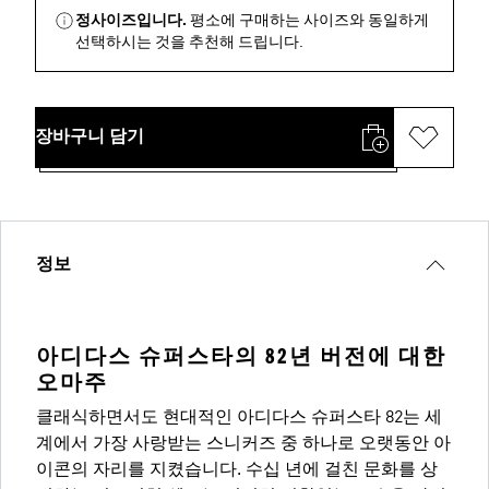
정사이즈입니다.
평소에 구매하는 사이즈와 동일하게
선택하시는 것을 추천해 드립니다.
장바구니 담기
정보
아디다스 슈퍼스타의 82년 버전에 대한
오마주
클래식하면서도 현대적인 아디다스 슈퍼스타 82는 세
계에서 가장 사랑받는 스니커즈 중 하나로 오랫동안 아
이콘의 자리를 지켰습니다. 수십 년에 걸친 문화를 상