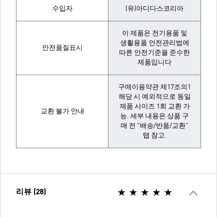
수입자
(유)아디다스코리아
이 제품은 전기용품 및
생활용품 안전관리법에
안전품질표시
따른 안전기준을 준수한
제품입니다
구매이용약관 제17조의1
해당 시 예외적으로 동일
제품 사이즈 1회 교환 가
교환 불가 안내
능. 세부 내용은 상품 구
매 전 "배송/반품/교환"
탭 참고.
리뷰 (28)