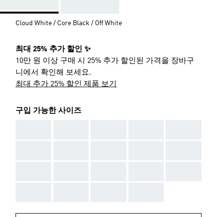
Cloud White / Core Black / Off White
최대 25% 추가 할인 ✨
10만 원 이상 구매 시 25% 추가 할인된 가격을 장바구
니에서 확인해 보세요.
최대 추가 25% 할인 제품 보기
구입 가능한 사이즈
AAA
AAA
AAA
AAA
AAA
AAA
AAA
AAA
AAA
AAA
AAA
AAA
AAA
AAA
AAA
AAA
AAA
AAA
AAA