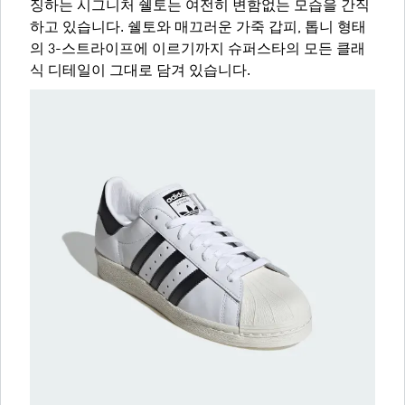
징하는 시그니처 쉘토는 여전히 변함없는 모습을 간직
하고 있습니다. 쉘토와 매끄러운 가죽 갑피, 톱니 형태
의 3-스트라이프에 이르기까지 슈퍼스타의 모든 클래
식 디테일이 그대로 담겨 있습니다.