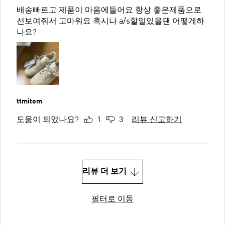
배송빠르고 제품이 마음에들어요 항상 좋은제품으로
선보여줘서 고마워요 혹시나 a/s할일있을땐 어떻게하
나요?
ttmitom
도움이 되었나요?
1
3
리뷰 신고하기
리뷰 더 보기
필터로 이동