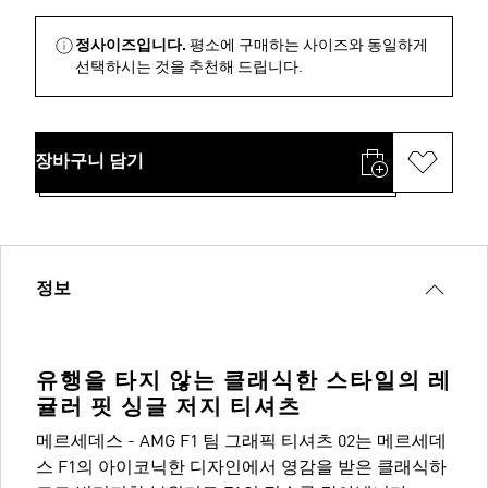
정사이즈입니다.
평소에 구매하는 사이즈와 동일하게
선택하시는 것을 추천해 드립니다.
장바구니 담기
정보
유행을 타지 않는 클래식한 스타일의 레
귤러 핏 싱글 저지 티셔츠
메르세데스 - AMG F1 팀 그래픽 티셔츠 02는 메르세데
스 F1의 아이코닉한 디자인에서 영감을 받은 클래식하