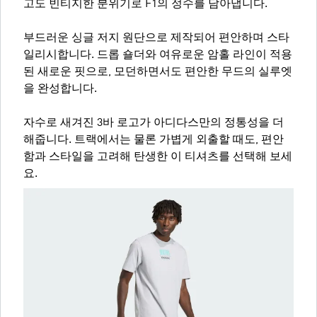
고도 빈티지한 분위기로 F1의 정수를 담아냅니다.
부드러운 싱글 저지 원단으로 제작되어 편안하며 스타
일리시합니다. 드롭 숄더와 여유로운 암홀 라인이 적용
된 새로운 핏으로, 모던하면서도 편안한 무드의 실루엣
을 완성합니다.
자수로 새겨진 3바 로고가 아디다스만의 정통성을 더
해줍니다. 트랙에서는 물론 가볍게 외출할 때도, 편안
함과 스타일을 고려해 탄생한 이 티셔츠를 선택해 보세
요.