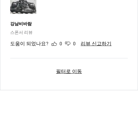
강남비바람
스폰서 리뷰
도움이 되었나요?
0
0
리뷰 신고하기
필터로 이동