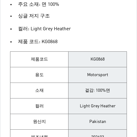
주요 소재: 면 100%
싱글 저지 구조
컬러: Light Grey Heather
제품 코드: KG0868
제품코드
KG0868
용도
Motorsport
소재
겉감: 100%면
컬러
Light Grey Heather
원산지
Pakistan