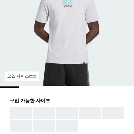
모델 사이즈
구입 가능한 사이즈
AAA
AAA
AAA
AAA
AAA
AAA
AAA
AAA