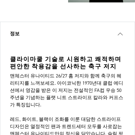
정보
클라이마쿨 기술로 시원하고 쾌적하며
편안한 착용감을 선사하는 축구 저지
맨체스터 유나이티드 26/27 홈 저지와 함께 축구의 헤
리티지를 느껴보세요. 아이코닉한 1970년대 클럽 에디
션에서 영감을 받은 이 저지는 전설적인 FA컵 우승 50
주년을 기념하는 플랫 니트 스트라이프 칼라와 커프스
가 특징입니다.
레드, 화이트, 블랙이 조화를 이룬 대담한 스트라이프
디자인은 열정적인 팬과 트렌드세터 모두를 사로잡는
맨체스터 유나이티드만의 정신을 담았습니다. 슬림 핏