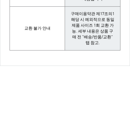
구매이용약관 제17조의1
해당 시 예외적으로 동일
제품 사이즈 1회 교환 가
교환 불가 안내
능. 세부 내용은 상품 구
매 전 "배송/반품/교환"
탭 참고.