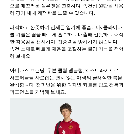
으로 매끄러운 실루엣을 연출하며, 속건성 원단을 사용
해 경기 내내 쾌적함을 느낄 수 있습니다.
쾌적하고 산뜻하며 언제든 입기에 좋습니다. 클라이마
쿨 기술은 땀을 빠르게 흡수하고 배출해 산뜻하고 쾌적
한 착용감을 선사하며, 집중력을 방해하지 않습니다.
속건 소재로 빠르게 체온을 조절하는 쿨링 기능을 경험
해 보세요.
아디다스 브랜딩, 우븐 클럽 엠블럼, 3-스트라이프로
서포터들을 사로잡는 변치 않는 매력의 클래식한 룩을
완성합니다. 챔피언을 위한 디자인 키트를 입고 전통과
퍼포먼스를 기념해 보세요.