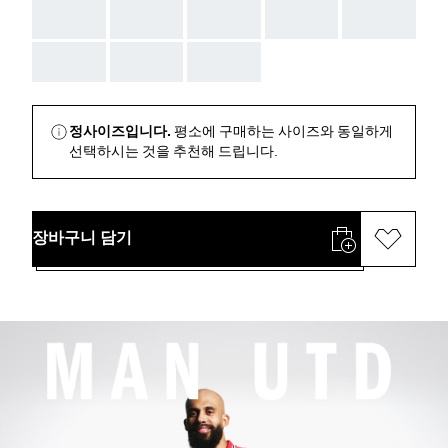
AAA
AAA
AAA
AAA
AAA
AAA
AAA
AAA
정사이즈입니다.
평소에 구매하는 사이즈와 동일하게
선택하시는 것을 추천해 드립니다.
장바구니 담기