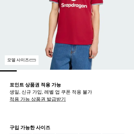
모델 사이즈
포인트 상품권 적용 가능
생일, 신규 가입, 레벨 업 쿠폰 적용 불가
적용 가능 상품권 발급받기
구입 가능한 사이즈