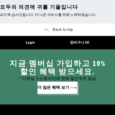
모두의 의견에 귀를 기울입니다
피드백 감사드립니다. 더 나은 서비스를 위해 노력하겠습니다.
Back to top
Login
장바구니 (0)
지금 멤버십 가입하고 10%
할인 혜택 받으세요.
* 이메일 수신동의자에 한해 할인쿠폰 발급
더 많은 혜택 보기