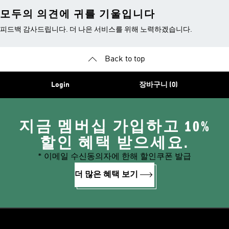
모두의 의견에 귀를 기울입니다
피드백 감사드립니다. 더 나은 서비스를 위해 노력하겠습니다.
Back to top
Login
장바구니 (0)
지금 멤버십 가입하고 10%
할인 혜택 받으세요.
* 이메일 수신동의자에 한해 할인쿠폰 발급
더 많은 혜택 보기