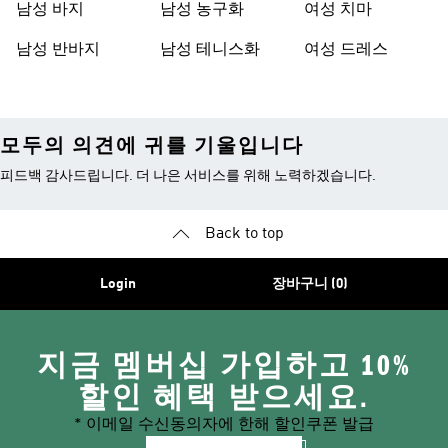
남성 바지
남성 농구화
여성 치마
남성 반바지
남성 테니스화
여성 드레스
모두의 의견에 귀를 기울입니다
피드백 감사드립니다. 더 나은 서비스를 위해 노력하겠습니다.
Back to top
Login
장바구니 (0)
지금 멤버십 가입하고 10%
할인 혜택 받으세요.
* 이메일 수신동의자에 한해 할인쿠폰 발급