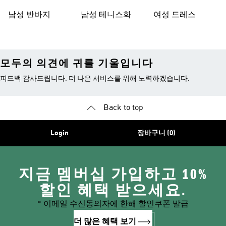
남성 반바지
남성 테니스화
여성 드레스
모두의 의견에 귀를 기울입니다
피드백 감사드립니다. 더 나은 서비스를 위해 노력하겠습니다.
Back to top
Login
장바구니 (0)
지금 멤버십 가입하고 10%
할인 혜택 받으세요.
* 이메일 수신동의자에 한해 할인쿠폰 발급
더 많은 혜택 보기