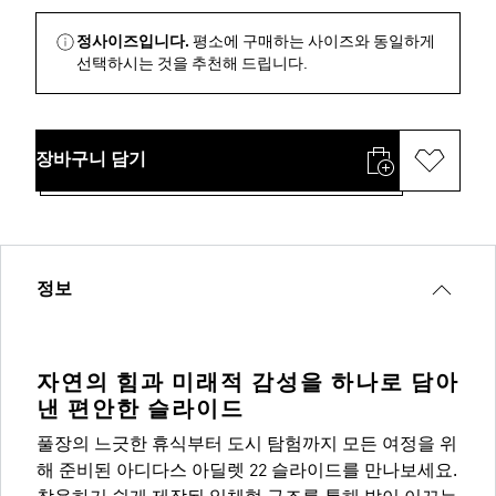
정사이즈입니다.
평소에 구매하는 사이즈와 동일하게
선택하시는 것을 추천해 드립니다.
장바구니 담기
정보
자연의 힘과 미래적 감성을 하나로 담아
낸 편안한 슬라이드
풀장의 느긋한 휴식부터 도시 탐험까지 모든 여정을 위
해 준비된 아디다스 아딜렛 22 슬라이드를 만나보세요.