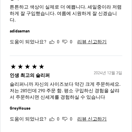
튼튼하고 색상이 실제로 더 예쁩니다. 세일중이라 저렴
하게 잘 구입했습니다. 여름에 시원하게 잘 신겠습니
다.
adidasman
도움이 되었나요?
0
0
리뷰 신고하기
2024년 12월 3일
인생 최고의 슬리퍼
슬리퍼니까 자신의 사이즈보다 약간 크게 주문하세요.
저는 285인데 290 주문 함. 평소 구입하신 경험을 살랴
서 주문하시면 신세계를 경험하실 수 있습니다
GreyHouse
도움이 되었나요?
0
0
리뷰 신고하기