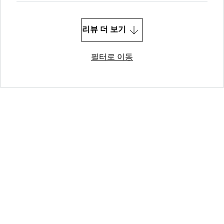
리뷰 더 보기
필터로 이동