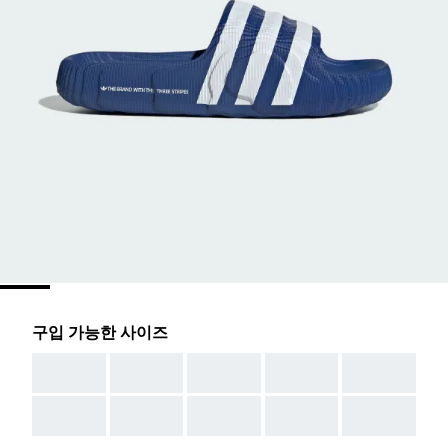
구입 가능한 사이즈
AAA
AAA
AAA
AAA
AAA
AAA
AAA
AAA
AAA
AAA