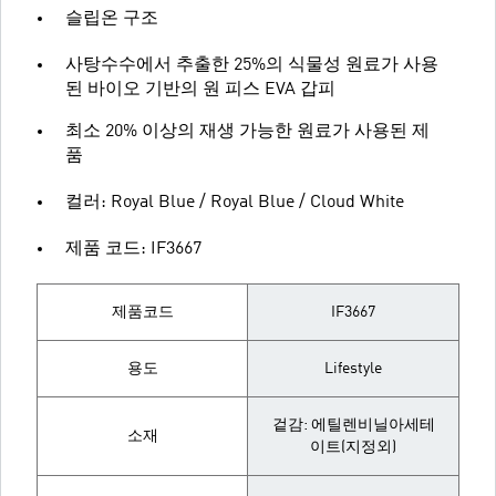
슬립온 구조
사탕수수에서 추출한 25%의 식물성 원료가 사용
된 바이오 기반의 원 피스 EVA 갑피
최소 20% 이상의 재생 가능한 원료가 사용된 제
품
컬러: Royal Blue / Royal Blue / Cloud White
제품 코드: IF3667
제품코드
IF3667
용도
Lifestyle
겉감: 에틸렌비닐아세테
소재
이트(지정외)