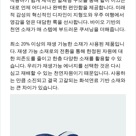
착용하기 쉽게 제작된 일체형 구조를 통해 발이 이끄는
대로 언제 어디서나 완벽한 편안함을 제공합니다. 미래
적 감성의 혁신적인 디자인이 지형도와 우주 여행에서
영감을 얻은 대담한 룩을 선사합니다. 바이오 기반의
천연 소재가 매 스텝에 부드러운 쿠셔닝을 더해줍니다.
최소 20% 이상의 재생 가능한 소재가 사용된 제품입니
다. 재생 가능 소재로의 전환을 통해 한정된 자원에 대
한 의존도를 줄이고 한층 다양한 소재를 활용할 수 있
습니다. 우리가 재생가능 에너지를 선택한 것은 다시
심고 재배할 수 있는 천연자원이기 때문입니다. 사용하
는 만큼 소진되고 결국 고갈되는 화석연료 기반 소재와
는 큰 차이가 있습니다.